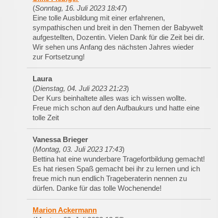
(
Sonntag, 16. Juli 2023 18:47
)
Eine tolle Ausbildung mit einer erfahrenen,
sympathischen und breit in den Themen der Babywelt
aufgestellten, Dozentin. Vielen Dank für die Zeit bei dir.
Wir sehen uns Anfang des nächsten Jahres wieder
zur Fortsetzung!
Laura
(
Dienstag, 04. Juli 2023 21:23
)
Der Kurs beinhaltete alles was ich wissen wollte.
Freue mich schon auf den Aufbaukurs und hatte eine
tolle Zeit
Vanessa Brieger
(
Montag, 03. Juli 2023 17:43
)
Bettina hat eine wunderbare Tragefortbildung gemacht!
Es hat riesen Spaß gemacht bei ihr zu lernen und ich
freue mich nun endlich Trageberaterin nennen zu
dürfen. Danke für das tolle Wochenende!
Marion Ackermann