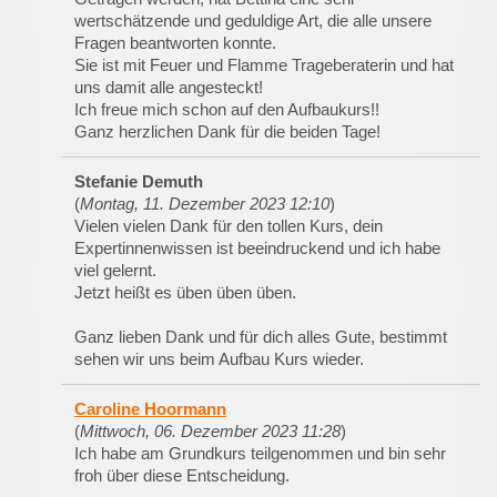
wertschätzende und geduldige Art, die alle unsere
Fragen beantworten konnte.
Sie ist mit Feuer und Flamme Trageberaterin und hat
uns damit alle angesteckt!
Ich freue mich schon auf den Aufbaukurs!!
Ganz herzlichen Dank für die beiden Tage!
Stefanie Demuth
(
Montag, 11. Dezember 2023 12:10
)
Vielen vielen Dank für den tollen Kurs, dein
Expertinnenwissen ist beeindruckend und ich habe
viel gelernt.
Jetzt heißt es üben üben üben.
Ganz lieben Dank und für dich alles Gute, bestimmt
sehen wir uns beim Aufbau Kurs wieder.
Caroline Hoormann
(
Mittwoch, 06. Dezember 2023 11:28
)
Ich habe am Grundkurs teilgenommen und bin sehr
froh über diese Entscheidung.