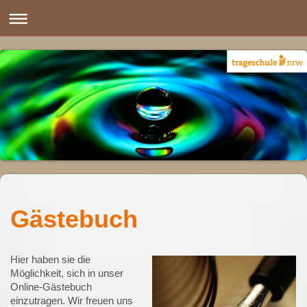
Gästebuch
Hier haben sie die
Möglichkeit, sich in unser
Online-Gästebuch
einzutragen.
Wir freuen uns