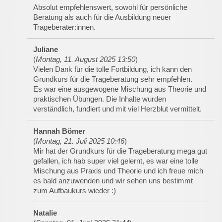
Absolut empfehlenswert, sowohl für persönliche
Beratung als auch für die Ausbildung neuer
Trageberater:innen.
Juliane
(
Montag, 11. August 2025 13:50
)
Vielen Dank für die tolle Fortbildung, ich kann den
Grundkurs für die Trageberatung sehr empfehlen.
Es war eine ausgewogene Mischung aus Theorie und
praktischen Übungen. Die Inhalte wurden
verständlich, fundiert und mit viel Herzblut vermittelt.
Hannah Bömer
(
Montag, 21. Juli 2025 10:46
)
Mir hat der Grundkurs für die Trageberatung mega gut
gefallen, ich hab super viel gelernt, es war eine tolle
Mischung aus Praxis und Theorie und ich freue mich
es bald anzuwenden und wir sehen uns bestimmt
zum Aufbaukurs wieder :)
Natalie