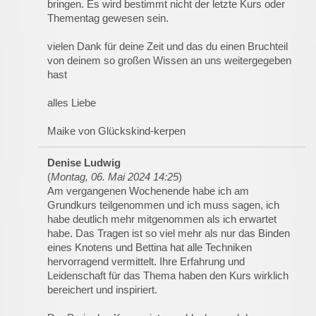
bringen. Es wird bestimmt nicht der letzte Kurs oder
Thementag gewesen sein.
vielen Dank für deine Zeit und das du einen Bruchteil
von deinem so großen Wissen an uns weitergegeben
hast
alles Liebe
Maike von Glückskind-kerpen
Denise Ludwig
(
Montag, 06. Mai 2024 14:25
)
Am vergangenen Wochenende habe ich am
Grundkurs teilgenommen und ich muss sagen, ich
habe deutlich mehr mitgenommen als ich erwartet
habe. Das Tragen ist so viel mehr als nur das Binden
eines Knotens und Bettina hat alle Techniken
hervorragend vermittelt. Ihre Erfahrung und
Leidenschaft für das Thema haben den Kurs wirklich
bereichert und inspiriert.