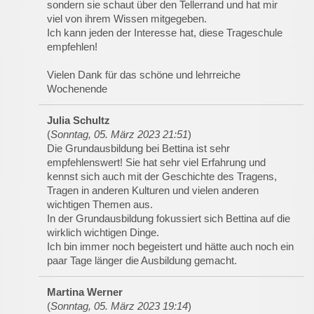
sondern sie schaut über den Tellerrand und hat mir
viel von ihrem Wissen mitgegeben.
Ich kann jeden der Interesse hat, diese Trageschule
empfehlen!
Vielen Dank für das schöne und lehrreiche
Wochenende
Julia Schultz
(
Sonntag, 05. März 2023 21:51
)
Die Grundausbildung bei Bettina ist sehr
empfehlenswert! Sie hat sehr viel Erfahrung und
kennst sich auch mit der Geschichte des Tragens,
Tragen in anderen Kulturen und vielen anderen
wichtigen Themen aus.
In der Grundausbildung fokussiert sich Bettina auf die
wirklich wichtigen Dinge.
Ich bin immer noch begeistert und hätte auch noch ein
paar Tage länger die Ausbildung gemacht.
Martina Werner
(
Sonntag, 05. März 2023 19:14
)