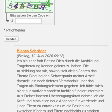
Bitte geben Sie den Code ein
↺
* Pflichtfelder
Senden
Bianca Schröder
(
Freitag, 12. Juni 2026 09:12
)
Ich bin sehr froh Bettina Dich durch die Ausbildung
Trageberatung kennen gelernt zu haben. Die
Ausbildung hat mir, obwohl seit vielen Jahren das
Thema Bindung den Schwerpunkt meiner Arbeit
darstellt, ein noch tieferes Verständnis über das
Tragen als Bindungselement gegeben. Ich fühle mich
nicht nur motiviert sondern fachlich fundiert informiert.
Aus Deiner inneren Überzeugungskraft nehme ich die
Kraft und Motivation neue Angebote für werdende und
junge Eltern zu entwickeln um die Beziehung
zwischen Kindern und Eltern nachhaltig zu stärken.