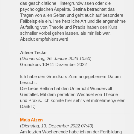
das geschichtliche Hintergrundwissen oder die
psychologischen Aspekte. Bettina betrachtet das
Tragen von allen Seiten und geht auch auf besondere
Fallbeispiele ein. Ihre herzliche Art und die angenehme
Aufteilung von Theorie und Praxis haben den Kurs
schneller vorbei gehen lassen, als mir lieb war.
Absolut empfehlenswert!
Aileen Teske
(
Donnerstag, 26. Januar 2023 10:50
)
Grundkurs 10+11 Dezember 2022
Ich habe den Grundkurs Zum angegebenem Datum
besucht.
Die Liebe Bettina hat den Unterricht Wundervoll
Gestaltet. Mit dem perfekten Wechsel von Theorie
und Praxis. Ich konnte hier sehr viel mitnehmen,vielen
Dank! :)
Maja Alzen
(
Dienstag, 13. Dezember 2022 07:40
)
Am letzten Wochenende habe ich an der Fortbildung