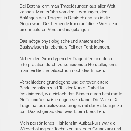
Bei Bettina lernt man Tragelösungen aus aller Welt
kennen. Man erfährt von den Ursprüngen, den
Anfängen des Tragens in Deutschland bis in die
Gegenwart. Der Lernende kann auf diese Weise zu
einem tieferen Verständnis gelangen.
Das nötige physiologische und anatomische
Basiswissen ist ebenfalls Teil der Fortbildungen.
Neben den Grundtypen der Tragehilfen und deren
Interpretation durch verschiedenste Hersteller, lernt
man bei Bettina tatsächlich noch das Binden.
Verschiedene grundlegene und extrovertiertere
Bindetechniken sind Teil der Kurse. Dabei ist
faszinierend, wie einfach das Binden durch bestimmte
Griffe und Visualisierungen sein kann. Die Wickel-X-
Trage hat beispielsweise einiges mit der Eiskönigin zu
tun. Das ist genau das, was Eltern brauchen.
Mein persönliches Highlight im Aufbaukurs war die
Wiederholung der Techniken aus dem Grundkurs und