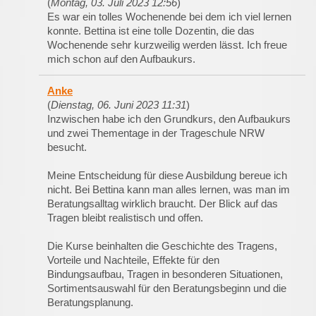
(
Montag, 03. Juli 2023 12:56
)
Es war ein tolles Wochenende bei dem ich viel lernen
konnte. Bettina ist eine tolle Dozentin, die das
Wochenende sehr kurzweilig werden lässt. Ich freue
mich schon auf den Aufbaukurs.
Anke
(
Dienstag, 06. Juni 2023 11:31
)
Inzwischen habe ich den Grundkurs, den Aufbaukurs
und zwei Thementage in der Trageschule NRW
besucht.
Meine Entscheidung für diese Ausbildung bereue ich
nicht. Bei Bettina kann man alles lernen, was man im
Beratungsalltag wirklich braucht. Der Blick auf das
Tragen bleibt realistisch und offen.
Die Kurse beinhalten die Geschichte des Tragens,
Vorteile und Nachteile, Effekte für den
Bindungsaufbau, Tragen in besonderen Situationen,
Sortimentsauswahl für den Beratungsbeginn und die
Beratungsplanung.