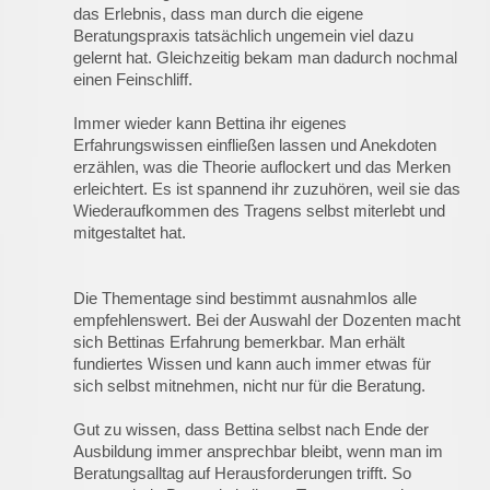
das Erlebnis, dass man durch die eigene
Beratungspraxis tatsächlich ungemein viel dazu
gelernt hat. Gleichzeitig bekam man dadurch nochmal
einen Feinschliff.
Immer wieder kann Bettina ihr eigenes
Erfahrungswissen einfließen lassen und Anekdoten
erzählen, was die Theorie auflockert und das Merken
erleichtert. Es ist spannend ihr zuzuhören, weil sie das
Wiederaufkommen des Tragens selbst miterlebt und
mitgestaltet hat.
Die Thementage sind bestimmt ausnahmlos alle
empfehlenswert. Bei der Auswahl der Dozenten macht
sich Bettinas Erfahrung bemerkbar. Man erhält
fundiertes Wissen und kann auch immer etwas für
sich selbst mitnehmen, nicht nur für die Beratung.
Gut zu wissen, dass Bettina selbst nach Ende der
Ausbildung immer ansprechbar bleibt, wenn man im
Beratungsalltag auf Herausforderungen trifft. So