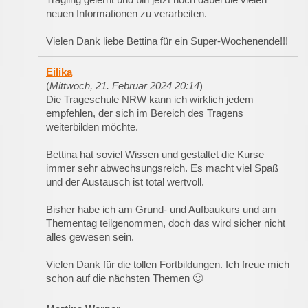
neuen Informationen zu verarbeiten.
Vielen Dank liebe Bettina für ein Super-Wochenende!!!
Eilika
(
Mittwoch, 21. Februar 2024 20:14
)
Die Trageschule NRW kann ich wirklich jedem
empfehlen, der sich im Bereich des Tragens
weiterbilden möchte.
Bettina hat soviel Wissen und gestaltet die Kurse
immer sehr abwechsungsreich. Es macht viel Spaß
und der Austausch ist total wertvoll.
Bisher habe ich am Grund- und Aufbaukurs und am
Thementag teilgenommen, doch das wird sicher nicht
alles gewesen sein.
Vielen Dank für die tollen Fortbildungen. Ich freue mich
schon auf die nächsten Themen 🙂