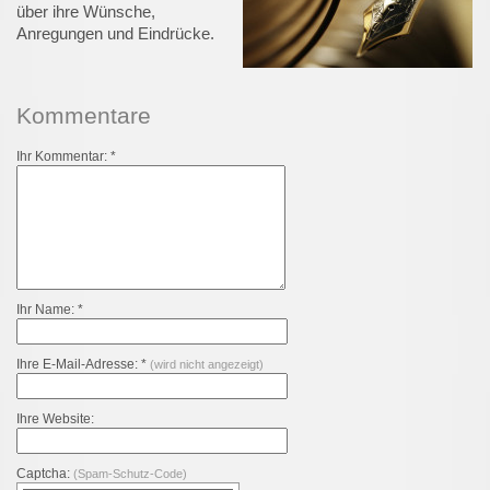
über ihre Wünsche,
Anregungen und Eindrücke.
Kommentare
Ihr Kommentar: *
Ihr Name: *
Ihre E-Mail-Adresse: *
(wird nicht angezeigt)
Ihre Website:
Captcha:
(Spam-Schutz-Code)