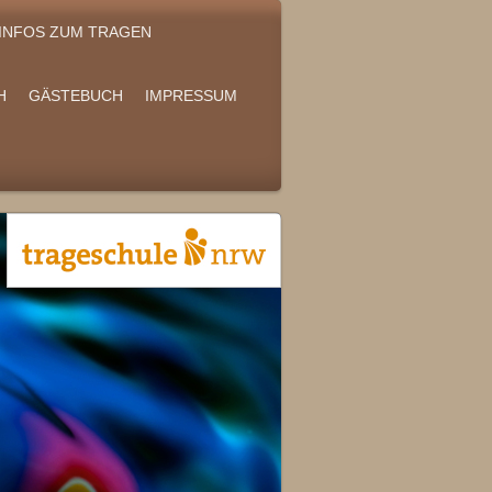
INFOS ZUM TRAGEN
H
GÄSTEBUCH
IMPRESSUM