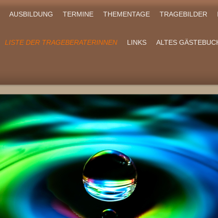
AUSBILDUNG
TERMINE
THEMENTAGE
TRAGEBILDER
LISTE DER TRAGEBERATERINNEN
LINKS
ALTES GÄSTEBUC